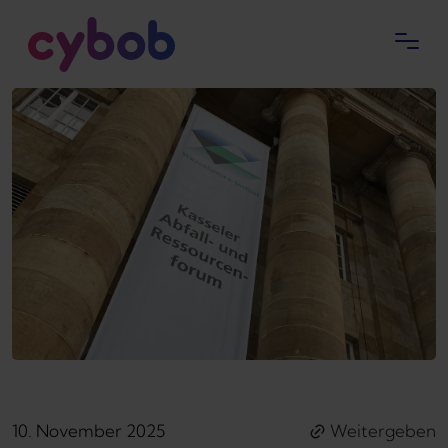
10. November 2025
Weitergeben