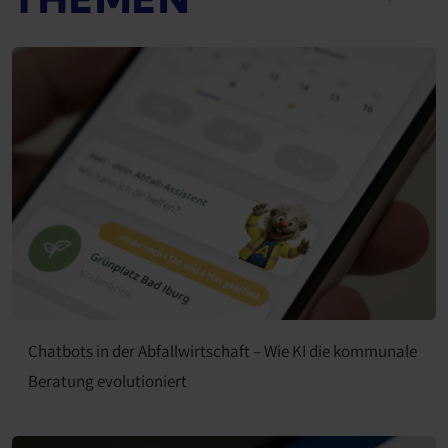
Chatbots in der Abfallwirtschaft – Wie KI die kommunale
Beratung evolutioniert