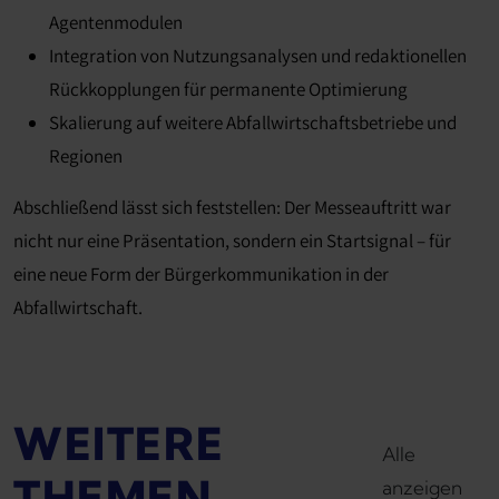
Agentenmodulen
Integration von Nutzungsanalysen und redaktionellen
Rückkopplungen für permanente Optimierung
Skalierung auf weitere Abfallwirtschaftsbetriebe und
Regionen
Abschließend lässt sich feststellen: Der Messeauftritt war
nicht nur eine Präsentation, sondern ein Startsignal – für
eine neue Form der Bürgerkommunikation in der
Abfallwirtschaft.
WEITERE
Alle
THEMEN
anzeigen