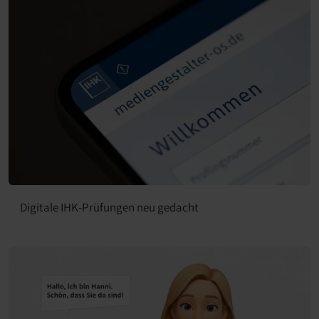
Digitale IHK-Prüfungen neu gedacht