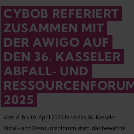
CYBOB REFERIERT
ZUSAMMEN MIT
DER AWIGO AUF
DEN 36. KASSELER
ABFALL‑ UND
RESSOURCENFORU
2025
Vom 8. bis 10. April 2025 fand das 36. Kasseler
Abfall- und Ressourcenforum statt, das bewährte