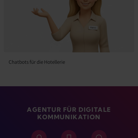
Chatbots für die Hotellerie
AGENTUR FÜR DIGITALE
KOMMUNIKATION