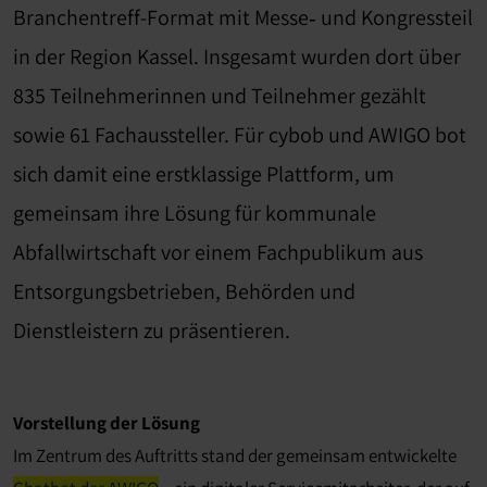
Branchentreff-Format mit Messe‐ und Kongressteil
in der Region Kassel. Insgesamt wurden dort über
835 Teilnehmerinnen und Teilnehmer gezählt
sowie 61 Fachaussteller. Für cybob und AWIGO bot
sich damit eine erstklassige Plattform, um
gemeinsam ihre Lösung für kommunale
Abfallwirtschaft vor einem Fachpublikum aus
Entsorgungsbetrieben, Behörden und
Dienstleistern zu präsentieren.
Vorstellung der Lösung
Im Zentrum des Auftritts stand der gemeinsam entwickelte